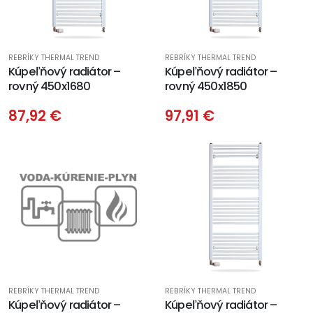
REBRÍKY THERMAL TREND
REBRÍKY THERMAL TREND
Kúpeľňový radiátor –
Kúpeľňový radiátor –
rovný 450x1680
rovný 450x1850
87,92 €
97,91 €
REBRÍKY THERMAL TREND
REBRÍKY THERMAL TREND
Kúpeľňový radiátor –
Kúpeľňový radiátor –