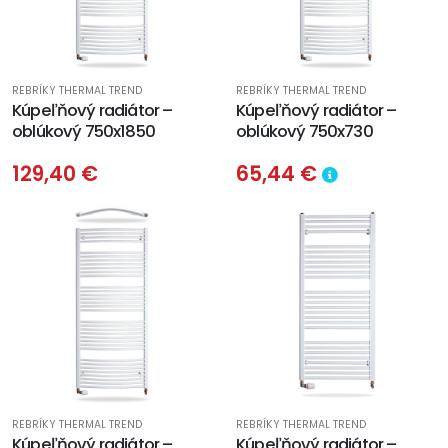
REBRÍKY THERMAL TREND
REBRÍKY THERMAL TREND
Kúpeľňový radiátor –
Kúpeľňový radiátor –
oblúkový 750x1850
oblúkový 750x730
129,40 €
65,44 €
REBRÍKY THERMAL TREND
REBRÍKY THERMAL TREND
Kúpeľňový radiátor –
Kúpeľňový radiátor –