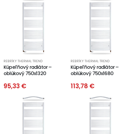
REBRÍKY THERMAL TREND
REBRÍKY THERMAL TREND
Kúpeľňový radiátor –
Kúpeľňový radiátor –
oblúkový 750x1320
oblúkový 750x1680
95,33 €
113,78 €