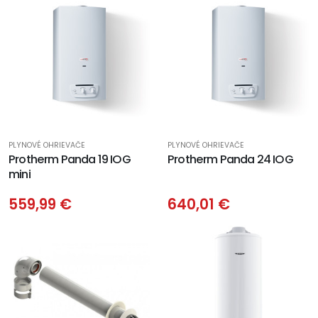
PLYNOVÉ OHRIEVAČE
PLYNOVÉ OHRIEVAČE
Protherm Panda 19 IOG
Protherm Panda 24 IOG
mini
559,99 €
640,01 €