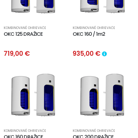
KOMBINOVANÉ OHRIEVAČE
KOMBINOVANÉ OHRIEVAČE
OKC 125 DRAŽICE
OKC 160 / 1m2
719,00 €
935,00 €
KOMBINOVANÉ OHRIEVAČE
KOMBINOVANÉ OHRIEVAČE
OKC 160 DRAŽICE
OKC 200 DRAŽICE