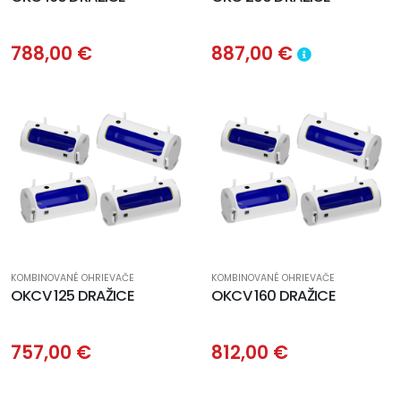
788,00 €
887,00 €
KOMBINOVANÉ OHRIEVAČE
KOMBINOVANÉ OHRIEVAČE
OKCV 125 DRAŽICE
OKCV 160 DRAŽICE
757,00 €
812,00 €