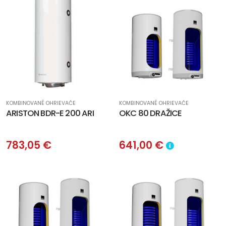
KOMBINOVANÉ OHRIEVAČE
KOMBINOVANÉ OHRIEVAČE
ARISTON BDR-E 200 ARI
OKC 80 DRAŽICE
783,05 €
641,00 €