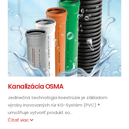
Kanalizácia OSMA
Jedinečná technológia koextrúzie je základom
výroby inovovaných rúr KG-Systém (PVC) ®
umožňuje vytvoriť produkt so...
Čítať viac