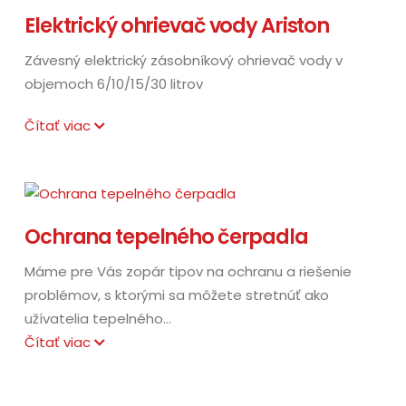
Elektrický ohrievač vody Ariston
Závesný elektrický zásobníkový ohrievač vody v
objemoch 6/10/15/30 litrov
Čítať viac
Ochrana tepelného čerpadla
Máme pre Vás zopár tipov na ochranu a riešenie
problémov, s ktorými sa môžete stretnúť ako
užívatelia tepelného...
Čítať viac