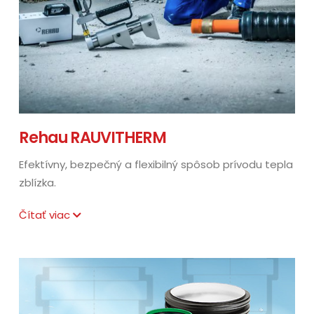
Rehau RAUVITHERM
Efektívny, bezpečný a flexibilný spôsob prívodu tepla
zblízka.
Čítať viac