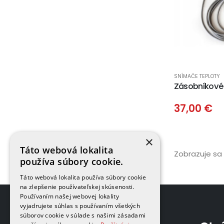
SNÍMAČE TEPLOTY
Zásobníkové 
37,00 €
×
Táto webová lokalita
Zobrazuje sa 
používa súbory cookie.
Táto webová lokalita používa súbory cookie
na zlepšenie používateľskej skúsenosti.
Používaním našej webovej lokality
vyjadrujete súhlas s používaním všetkých
súborov cookie v súlade s našimi zásadami