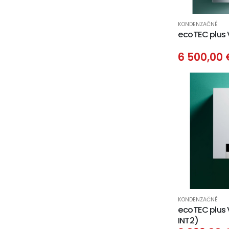
KONDENZAČNÉ
ecoTEC plus 
6 500,00
KONDENZAČNÉ
ecoTEC plus 
INT2)