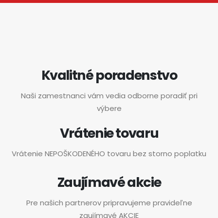
Kvalitné poradenstvo
Naši zamestnanci vám vedia odborne poradiť pri
výbere
Vrátenie tovaru
Vrátenie NEPOŠKODENÉHO tovaru bez storno poplatku
Zaujímavé akcie
Pre našich partnerov pripravujeme pravideľne
zaujímavé AKCIE