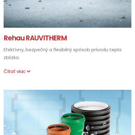
Rehau RAUVITHERM
Efektívny, bezpečný a flexibilný spôsob prívodu tepla
zblízka.
Čítať viac