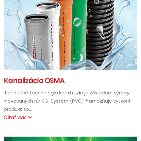
Kanalizácia OSMA
Jedinečná technológia koextrúzie je základom výroby
inovovaných rúr KG-Systém (PVC) ® umožňuje vytvoriť
produkt so...
Čítať viac