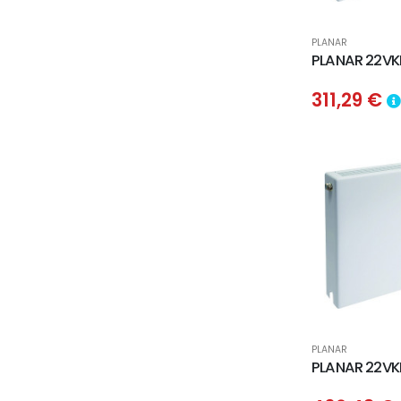
PLANAR
PLANAR 22VK
311,29 €
PLANAR
PLANAR 22VK