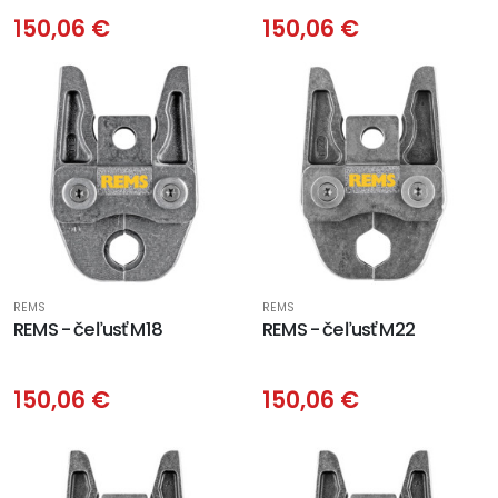
150,06 €
150,06 €
REMS
REMS
REMS - čeľusť M18
REMS - čeľusť M22
150,06 €
150,06 €