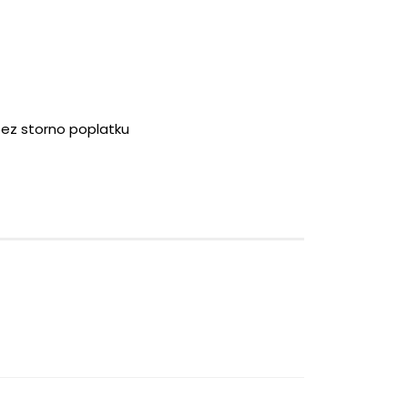
bez storno poplatku