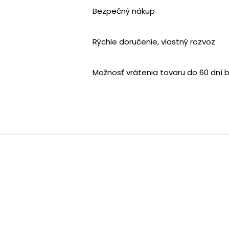
Bezpečný nákup
Rýchle doručenie, vlastný rozvoz
Možnosť vrátenia tovaru do 60 dní 