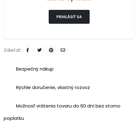
PRIHLÁSIŤ SA
Zdieľať:
Bezpečný nákup
Rýchle doručenie, vlastný rozvoz
Možnosť vrátenia tovaru do 60 dní bez storno
poplatku