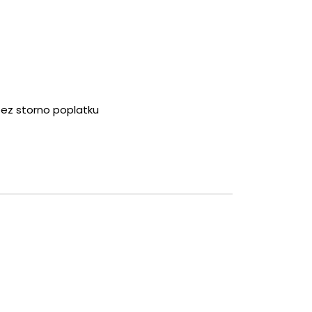
bez storno poplatku