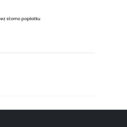
bez storno poplatku