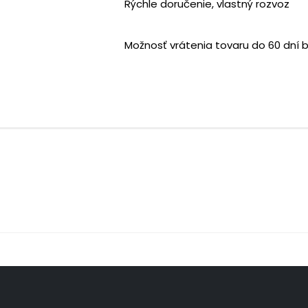
Rýchle doručenie, vlastný rozvoz
Možnosť vrátenia tovaru do 60 dní 