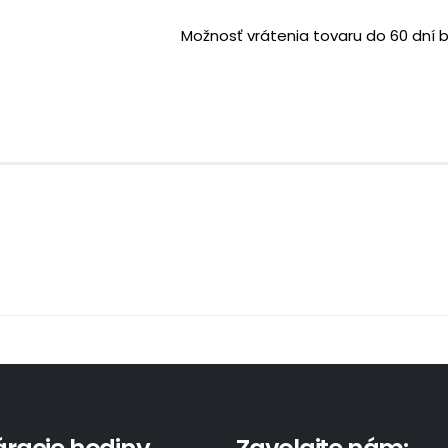
Možnosť vrátenia tovaru do 60 dní 