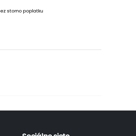
bez storno poplatku