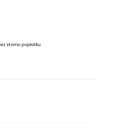
bez storno poplatku