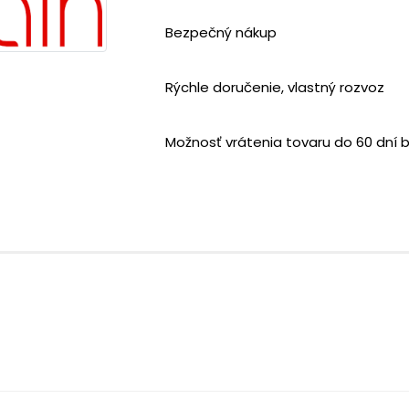
Bezpečný nákup
Rýchle doručenie, vlastný rozvoz
Možnosť vrátenia tovaru do 60 dní 