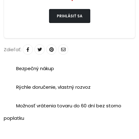
PRIHLÁSIŤ SA
Zdieľať:
Bezpečný nákup
Rýchle doručenie, vlastný rozvoz
Možnosť vrátenia tovaru do 60 dní bez storno
poplatku