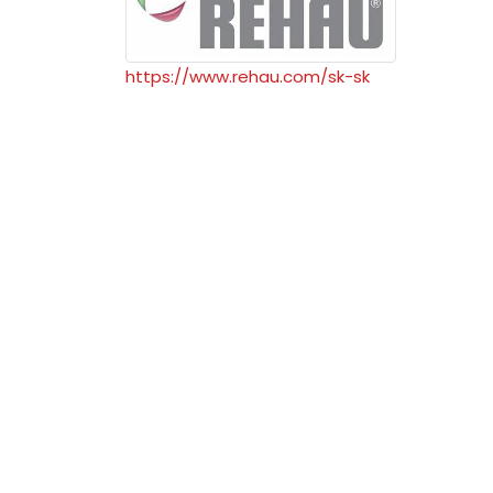
https://www.rehau.com/sk-sk