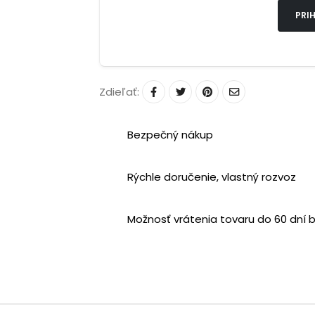
PRIH
Zdieľať:
Bezpečný nákup
Rýchle doručenie, vlastný rozvoz
Možnosť vrátenia tovaru do 60 dní 