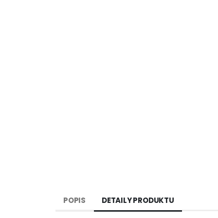
POPIS
DETAILY PRODUKTU