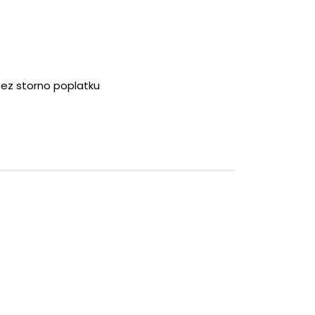
bez storno poplatku