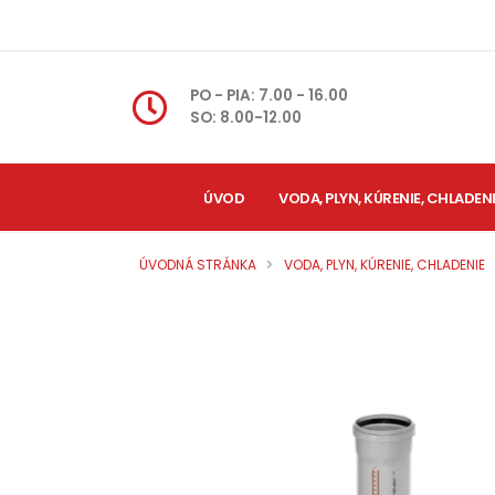
PO - PIA: 7.00 - 16.00
SO: 8.00-12.00
ÚVOD
VODA, PLYN, KÚRENIE, CHLADEN
ÚVODNÁ STRÁNKA
VODA, PLYN, KÚRENIE, CHLADENIE