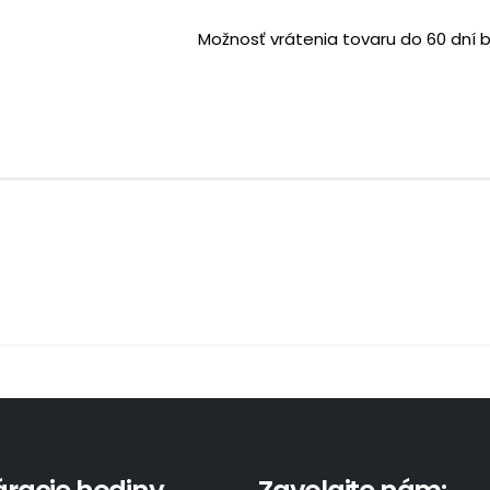
Možnosť vrátenia tovaru do 60 dní 