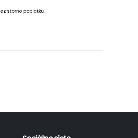
bez storno poplatku