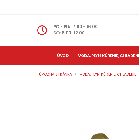
PO - PIA: 7.00 - 16.00
SO: 8.00-12.00
ÚVOD
VODA, PLYN, KÚRENIE, CHLADEN
ÚVODNÁ STRÁNKA
VODA, PLYN, KÚRENIE, CHLADENIE