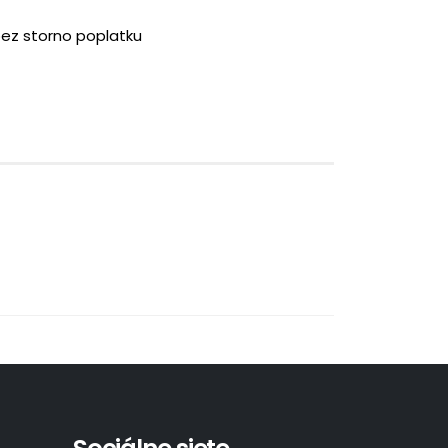
bez storno poplatku