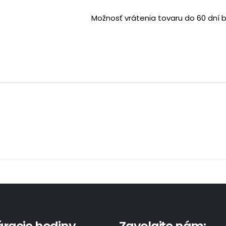
Možnosť vrátenia tovaru do 60 dní 