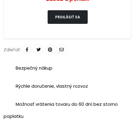
PRIHLÁSIŤ SA
Zdieľať:
Bezpečný nákup
Rýchle doručenie, vlastný rozvoz
Možnosť vrátenia tovaru do 60 dní bez storno
poplatku